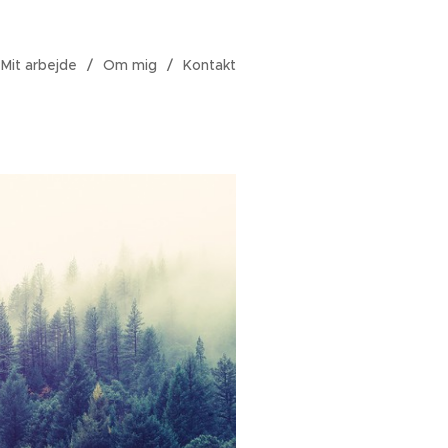
Mit arbejde
Om mig
Kontakt